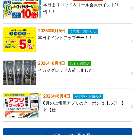
本日よりロッド＆リール会員ポイント10
倍！！
2026年8月5日
その他・お知らせ
本日ポイントアップデー！！！
2026年8月4日
おすすめ商品
イカジグロッド入荷しました！
2026年8月4日
その他・お知らせ
8月の上州屋アプリのクーポンは【ルアー】
と【仕…