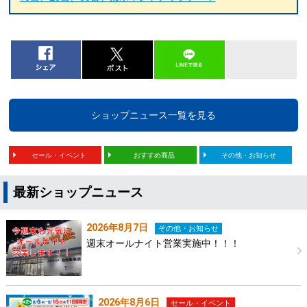
ショップニュース一覧を見る
セール・イベント
おすすめ商品
その他・お知らせ
最新ショップニュース
2026年8月7日
その他・お知らせ
週末オールナイト営業実施中！！！
2026年8月6日
セール・イベント