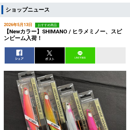
ショップニュース
2026年5月13日
おすすめ商品
【Newカラー】SHIMANO / ヒラメミノー、スピ
ンビーム入荷！