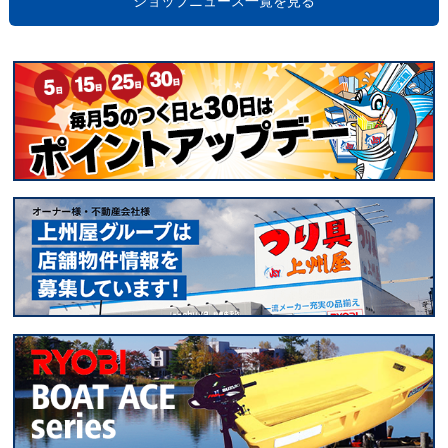
ショップニュース一覧を見る