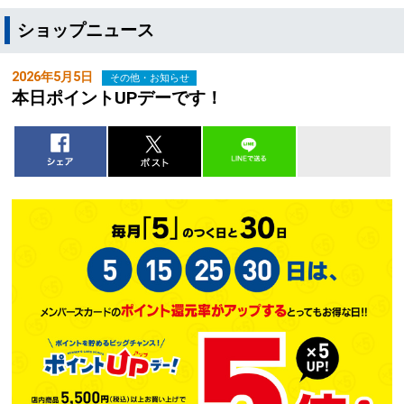
ショップニュース
2026年5月5日
その他・お知らせ
本日ポイントUPデーです！