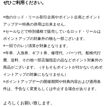
ぜひご利用ください。
※他のロッド・リール割引企画やポイント企画とポイント
アップデー特典の併用は出来ません。
※セールなどで特別価格で販売しているロッド・リールは
ポイントアップの対象外の物も一部ございます。
※一回でのレジ清算が対象となります。
※年券、入漁券、ギフト券、修理代、パーツ代、船検代行
費、送料、その他一部店舗指定の品などポイント対象外の
商品がございます。（そもそもポイントが付かないためポ
イントアップの対象にもなりません）
※ポイントアップデーの開催期間や特典内容および適用条
件は、予告なく変更もしくは中止する場合があります。
よろしくお願い致します。