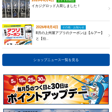
2026年8月4日
おすすめ商品
イカジグロッド入荷しました！
2026年8月4日
その他・お知らせ
8月の上州屋アプリのクーポンは【ルアー】
と【仕…
ショップニュース一覧を見る