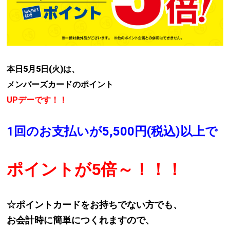
本日5月5日(火)
は、
メンバーズカードのポイント
UPデーです！！
1回のお支払いが5,500円(税込)以上で
ポイントが5倍～！！！
☆ポイントカードをお持ちでない方でも、
お会計時に簡単につくれますので、