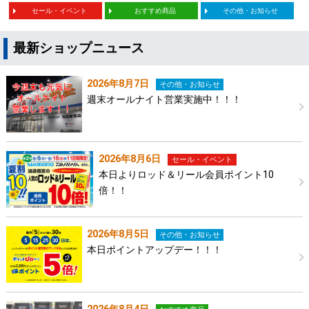
セール・イベント
おすすめ商品
その他・お知らせ
最新ショップニュース
2026年8月7日
その他・お知らせ
週末オールナイト営業実施中！！！
2026年8月6日
セール・イベント
本日よりロッド＆リール会員ポイント10
倍！！
2026年8月5日
その他・お知らせ
本日ポイントアップデー！！！