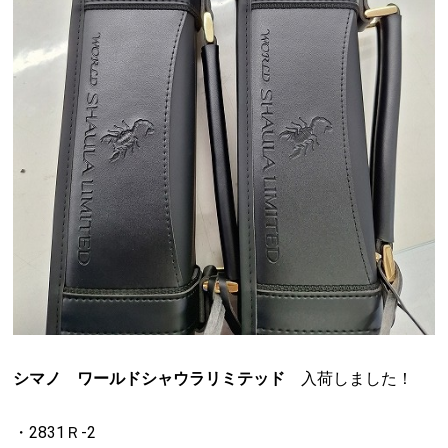
シマノ ワールドシャウラリミテッド
入荷しました！
・2831Ｒ-2