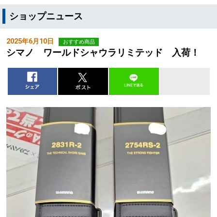
ショップニュース
2025年6月10日
おすすめ商品
シマノ ワールドシャウラリミテッド 入荷！