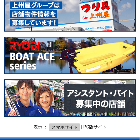
表示 ：
スマホサイト
|
PC版サイト