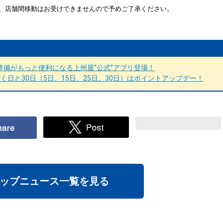
、店舗間移動はお受けできませんので予めご了承ください。
備がもっと便利になる上州屋“公式”アプリ登場！
日と30日（5日、15日、25日、30日）はポイントアップデー！
ップニュース一覧を見る