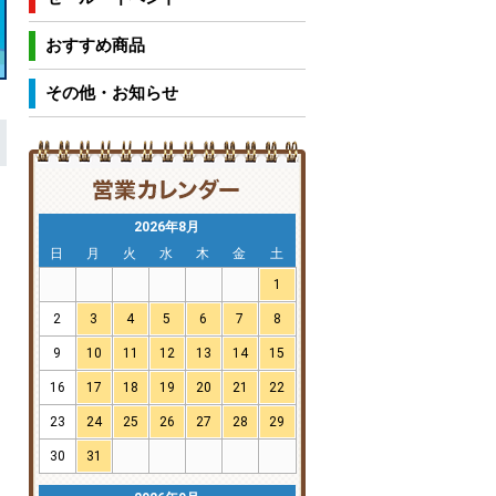
おすすめ商品
その他・お知らせ
2026年8月
日
月
火
水
木
金
土
1
2
3
4
5
6
7
8
9
10
11
12
13
14
15
16
17
18
19
20
21
22
23
24
25
26
27
28
29
30
31