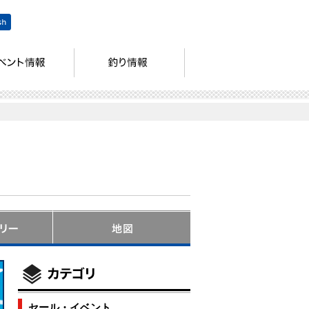
セール・イベント