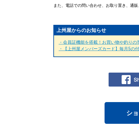
また、電話での問い合わせ、お取り置き、通販
上州屋からのお知らせ
・会員証機能を搭載！お買い物や釣りの準
・【上州屋メンバーズカード】毎月5の付く
ショ