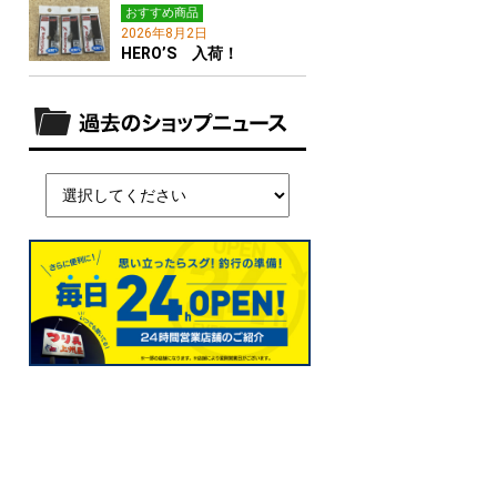
おすすめ商品
2026年8月2日
HERO’S 入荷！