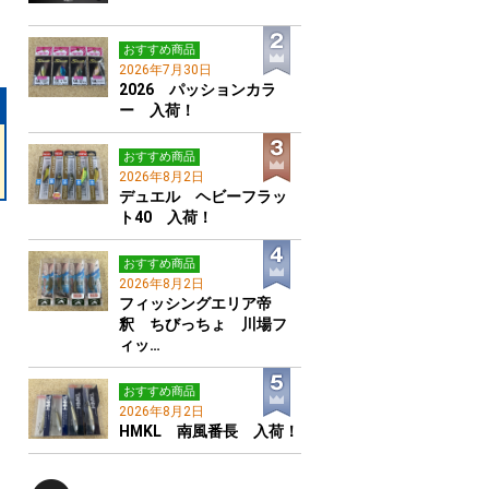
おすすめ商品
2026年7月30日
2026 パッションカラ
ー 入荷！
おすすめ商品
2026年8月2日
デュエル ヘビーフラッ
ト40 入荷！
おすすめ商品
2026年8月2日
フィッシングエリア帝
釈 ちびっちょ 川場フ
ィッ…
おすすめ商品
2026年8月2日
HMKL 南風番長 入荷！