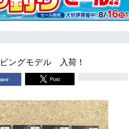
ャビングモデル 入荷！