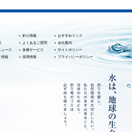
釣り情報
おすすめリンク
索
よくあるご質問
会社案内
ニュース
各種サービス
サイトポリシー
ト情報
採用情報
プライバシーポリシー