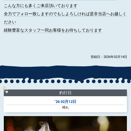
こんな方にも多くご来店頂いております
全力でフォロー致しますのでもしよろしければ是非当店へお越しく
ださい
経験豊富なスタッフ一同お客様をお待ちしております
登録日：2026年02月14日
釣行日
‘26
02月12日
晴れ