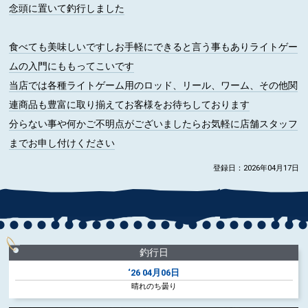
念頭に置いて釣行しました
食べても美味しいですしお手軽にできると言う事もありライトゲー
ムの入門にももってこいです
当店では各種ライトゲーム用のロッド、リール、ワーム、その他関
連商品も豊富に取り揃えてお客様をお待ちしております
分らない事や何かご不明点がございましたらお気軽に店舗スタッフ
までお申し付けください
登録日：2026年04月17日
釣行日
‘26
04月06日
晴れのち曇り