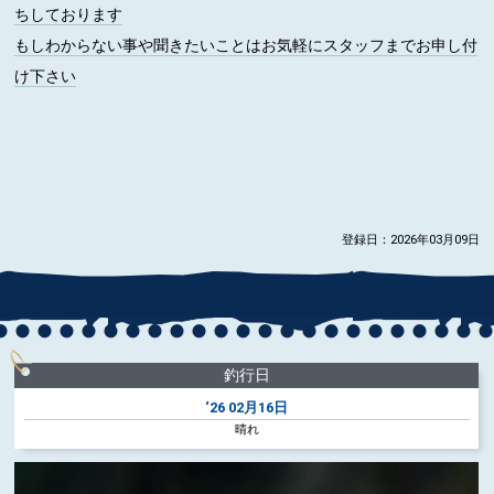
ちしております
もしわからない事や聞きたいことはお気軽にスタッフまでお申し付
け下さい
登録日：2026年03月09日
釣行日
‘26
02月16日
晴れ