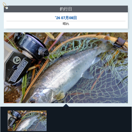
釣行日
‘26
07月08日
晴れ