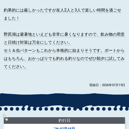
釣果的には厳しかったですが友人2人と3人で楽しい時間を過ごせ
ました！
野尻湖は避暑地といえども非常に暑くなりますので、飲み物の用意
と日焼け対策は万全にしてください。
セミ＆虫パターンもこれから本格的に始まりそうです。ボートから
はもちろん、おかっぱりでも釣れる釣りなのでぜひ朝夕に試してみ
てください。
登録日：2026年07月19日
釣行日
‘26
07月15日