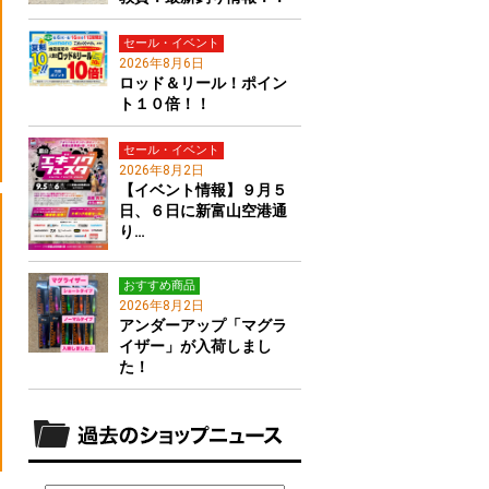
セール・イベント
2026年8月6日
ロッド＆リール！ポイン
ト１０倍！！
セール・イベント
2026年8月2日
【イベント情報】９月５
日、６日に新富山空港通
り…
おすすめ商品
2026年8月2日
アンダーアップ「マグラ
イザー」が入荷しまし
た！