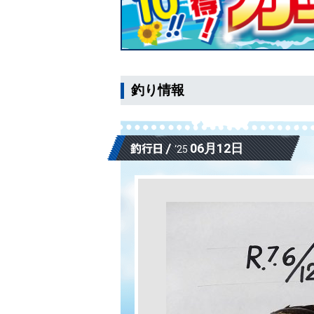
釣り情報
06月12日
‘25