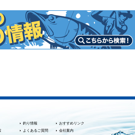
釣り情報
おすすめリンク
索
よくあるご質問
会社案内