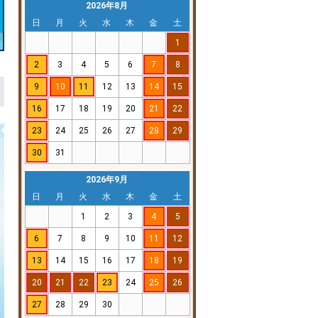
2026年8月
日
月
火
水
木
金
土
1
2
3
4
5
6
7
8
9
10
11
12
13
14
15
16
17
18
19
20
21
22
23
24
25
26
27
28
29
30
31
2026年9月
日
月
火
水
木
金
土
1
2
3
4
5
6
7
8
9
10
11
12
13
14
15
16
17
18
19
20
21
22
23
24
25
26
27
28
29
30