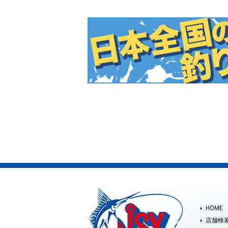
HOME
店舗検