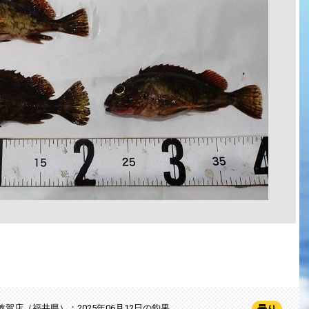
敦賀店（福井県）：2025年06月12日の釣果