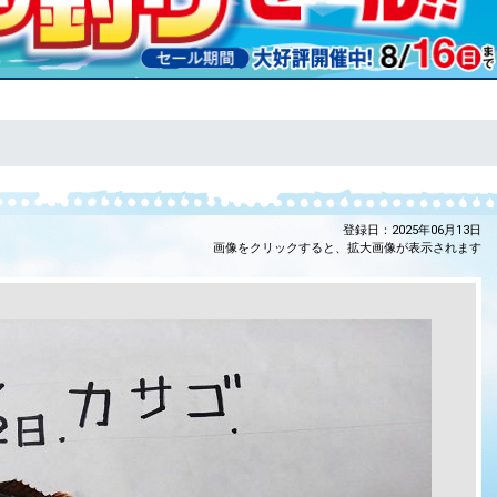
登録日：2025年06月13日
画像をクリックすると、拡大画像が表示されます