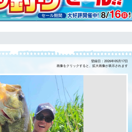
登録日：2026年05月17日
画像をクリックすると、拡大画像が表示されます