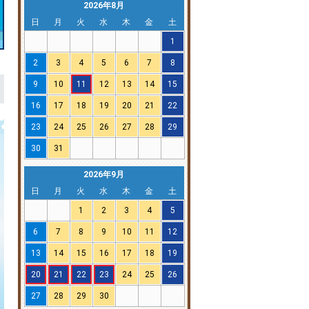
2026年8月
日
月
火
水
木
金
土
1
2
3
4
5
6
7
8
9
10
11
12
13
14
15
16
17
18
19
20
21
22
23
24
25
26
27
28
29
30
31
2026年9月
日
月
火
水
木
金
土
1
2
3
4
5
6
7
8
9
10
11
12
13
14
15
16
17
18
19
20
21
22
23
24
25
26
27
28
29
30