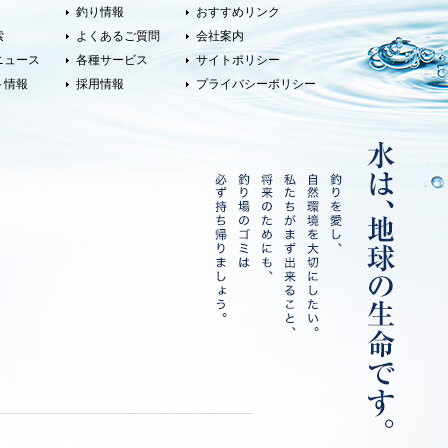
釣り情報
おすすめリンク
索
よくあるご質問
会社案内
ニュース
各種サービス
サイトポリシー
ト情報
採用情報
プライバシーポリシー