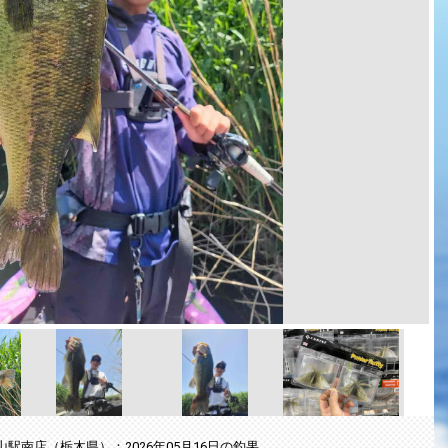
山駅南店（栃木県）：2026年05月16日の釣果