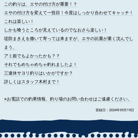
この釣りは、エサの付け方が重要！？
エサの付け方を変えて一投目！今度はしっかり合わせてキャッチ！
これは楽しい！
しかも喰うところが見えているのでなおさら楽しい！
堤防まきえを撒いて寄っては来ますが、エサの比重が重く沈んでし
まう、
アミ姫でもよかったかも？？
それでもめちゃめちゃ釣れましたよ！
三連休サヨリ釣りはいかがですか？
詳しくはスタッフ木村まで！
※お電話での釣果情報、釣り場のお問い合わせはご遠慮ください。
登録日：2024年09月19日