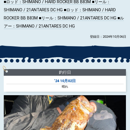
■ロッド
：SHIMANO / HARD ROCKER BB B83M
■リール
：
SHIMANO / 21ANTARES DC HG
■ロッド
：SHIMANO / HARD
ROCKER BB B83M
■リール
：SHIMANO / 21ANTARES DC HG
■ル
アー
：SHIMANO / 21ANTARES DC HG
登録日：2024年10月06日
釣行日
‘24
10月02日
晴れ