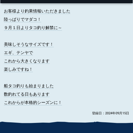
お客様より釣果情報いただきました
陸っぱりでマダコ！
９月１日よりタコ釣り解禁に～
美味しそうなサイズです！
エギ、テンヤで
これから大きくなります
楽しみですね！
船タコ釣りも始まりました
数釣れてる日もあります
これからが本格的シーズンに！
登録日：2024年09月15日